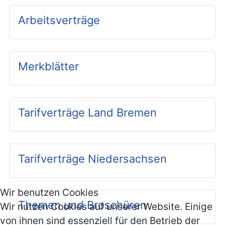
Arbeitsverträge
Merkblätter
Tarifverträge Land Bremen
Tarifverträge Niedersachsen
Wir benutzen Cookies
Themen und Broschüren
Wir nutzen Cookies auf unserer Website. Einige
von ihnen sind essenziell für den Betrieb der