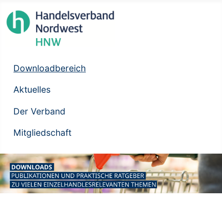
Downloadbereich
Aktuelles
Der Verband
Mitgliedschaft