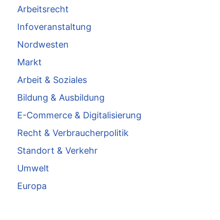
Arbeitsrecht
Infoveranstaltung
Nordwesten
Markt
Arbeit & Soziales
Bildung & Ausbildung
E-Commerce & Digitalisierung
Recht & Verbraucherpolitik
Standort & Verkehr
Umwelt
Europa