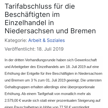
Tarifabschluss für die
Beschäftigten im
Einzelhandel in
Niedersachsen und Bremen
Kategorie:
Arbeit & Soziales
Veröffentlicht: 18. Juli 2019
In der dritten Verhandlungsrunde haben sich Gewerkschaft
und Arbeitgeber des Einzelhandels am 18. Juli 2019 auf eine
Erhöhung der Entgelte für ihre Beschäftigten in Niedersachsen
und Bremen um 3 % zum 01. Juli 2019 geeinigt. Die untersten
Gehaltsgruppen erhalten allerdings eine überproportionale
Erhöhung. Ab einem Tarifgehalt von monatlich mehr als
2.579,00 € wurde sich statt einer prozentualen Steigerung auf
einen Pauschalbetrag in Höhe von 77,50 € verständigt.