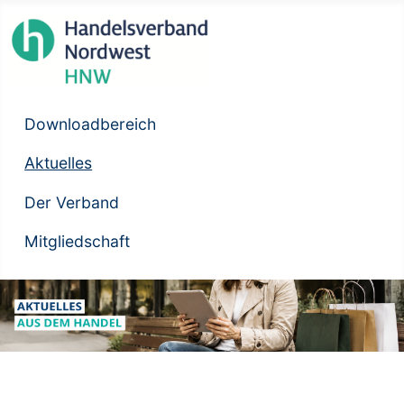
Downloadbereich
Aktuelles
Der Verband
Mitgliedschaft