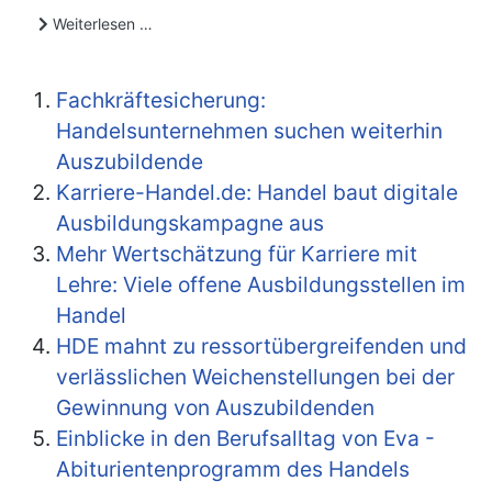
Weiterlesen …
Fachkräftesicherung:
Handelsunternehmen suchen weiterhin
Auszubildende
Karriere-Handel.de: Handel baut digitale
Ausbildungskampagne aus
Mehr Wertschätzung für Karriere mit
Lehre: Viele offene Ausbildungsstellen im
Handel
HDE mahnt zu ressortübergreifenden und
verlässlichen Weichenstellungen bei der
Gewinnung von Auszubildenden
Einblicke in den Berufsalltag von Eva -
Abiturientenprogramm des Handels