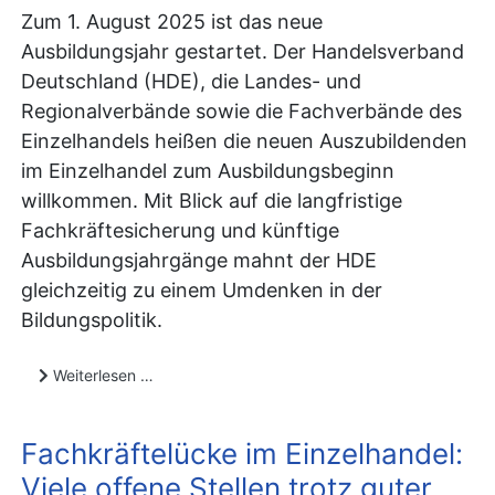
Zum 1. August 2025 ist das neue
Ausbildungsjahr gestartet. Der Handelsverband
Deutschland (HDE), die Landes- und
Regionalverbände sowie die Fachverbände des
Einzelhandels heißen die neuen Auszubildenden
im Einzelhandel zum Ausbildungsbeginn
willkommen. Mit Blick auf die langfristige
Fachkräftesicherung und künftige
Ausbildungsjahrgänge mahnt der HDE
gleichzeitig zu einem Umdenken in der
Bildungspolitik.
Weiterlesen …
Fachkräftelücke im Einzelhandel:
Viele offene Stellen trotz guter