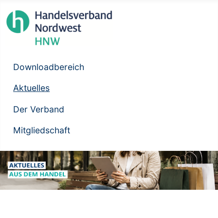
Downloadbereich
Aktuelles
Der Verband
Mitgliedschaft