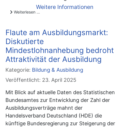
Weitere Informationen
Weiterlesen …
Flaute am Ausbildungsmarkt:
Diskutierte
Mindestlohnanhebung bedroht
Attraktivität der Ausbildung
Kategorie:
Bildung & Ausbildung
Veröffentlicht: 23. April 2025
Mit Blick auf aktuelle Daten des Statistischen
Bundesamtes zur Entwicklung der Zahl der
Ausbildungsverträge mahnt der
Handelsverband Deutschland (HDE) die
künftige Bundesregierung zur Steigerung der