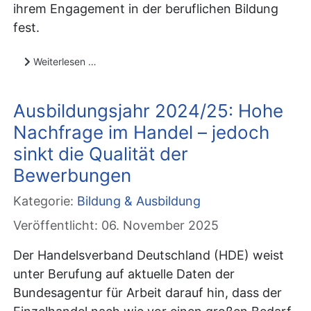
ihrem Engagement in der beruflichen Bildung
fest.
Weiterlesen …
Ausbildungsjahr 2024/25: Hohe
Nachfrage im Handel – jedoch
sinkt die Qualität der
Bewerbungen
Kategorie:
Bildung & Ausbildung
Veröffentlicht: 06. November 2025
Der Handelsverband Deutschland (HDE) weist
unter Berufung auf aktuelle Daten der
Bundesagentur für Arbeit darauf hin, dass der