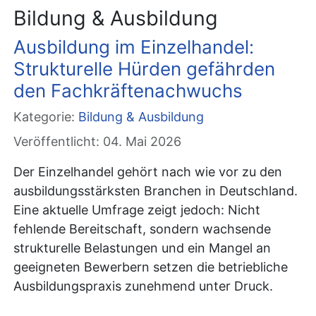
Bildung & Ausbildung
Ausbildung im Einzelhandel:
Strukturelle Hürden gefährden
den Fachkräftenachwuchs
Kategorie:
Bildung & Ausbildung
Veröffentlicht: 04. Mai 2026
Der Einzelhandel gehört nach wie vor zu den
ausbildungsstärksten Branchen in Deutschland.
Eine aktuelle Umfrage zeigt jedoch: Nicht
fehlende Bereitschaft, sondern wachsende
strukturelle Belastungen und ein Mangel an
geeigneten Bewerbern setzen die betriebliche
Ausbildungspraxis zunehmend unter Druck.