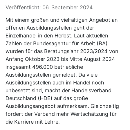
Veröffentlicht: 06. September 2024
Mit einem großen und vielfältigen Angebot an
offenen Ausbildungsstellen geht der
Einzelhandel in den Herbst. Laut aktuellen
Zahlen der Bundesagentur für Arbeit (BA)
wurden für das Beratungsjahr 2023/2024 von
Anfang Oktober 2023 bis Mitte August 2024
insgesamt 496.000 betriebliche
Ausbildungsstellen gemeldet. Da viele
Ausbildungsstellen auch im Handel noch
unbesetzt sind, macht der Handelsverband
Deutschland (HDE) auf das große
Ausbildungsangebot aufmerksam. Gleichzeitig
fordert der Verband mehr Wertschätzung für
die Karriere mit Lehre.