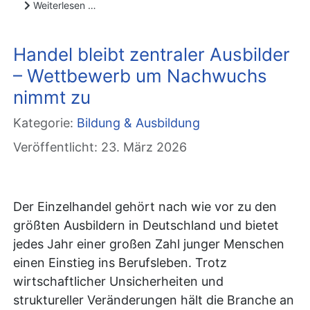
Weiterlesen …
Handel bleibt zentraler Ausbilder
– Wettbewerb um Nachwuchs
nimmt zu
Kategorie:
Bildung & Ausbildung
Veröffentlicht: 23. März 2026
Der Einzelhandel gehört nach wie vor zu den
größten Ausbildern in Deutschland und bietet
jedes Jahr einer großen Zahl junger Menschen
einen Einstieg ins Berufsleben. Trotz
wirtschaftlicher Unsicherheiten und
struktureller Veränderungen hält die Branche an