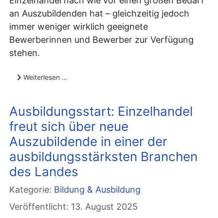
Einzelhandel nach wie vor einen großen Bedarf
an Auszubildenden hat – gleichzeitig jedoch
immer weniger wirklich geeignete
Bewerberinnen und Bewerber zur Verfügung
stehen.​
Weiterlesen …
Ausbildungsstart: Einzelhandel
freut sich über neue
Auszubildende in einer der
ausbildungsstärksten Branchen
des Landes
Kategorie:
Bildung & Ausbildung
Veröffentlicht: 13. August 2025