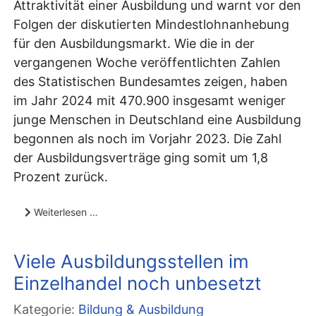
Attraktivität einer Ausbildung und warnt vor den
Folgen der diskutierten Mindestlohnanhebung
für den Ausbildungsmarkt. Wie die in der
vergangenen Woche veröffentlichten Zahlen
des Statistischen Bundesamtes zeigen, haben
im Jahr 2024 mit 470.900 insgesamt weniger
junge Menschen in Deutschland eine Ausbildung
begonnen als noch im Vorjahr 2023. Die Zahl
der Ausbildungsverträge ging somit um 1,8
Prozent zurück.
Weiterlesen …
Viele Ausbildungsstellen im
Einzelhandel noch unbesetzt
Kategorie:
Bildung & Ausbildung