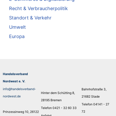
Recht & Verbraucherpolitik
Standort & Verkehr
Umwelt
Europa
Handelsverband
Nordwest e. V.
info@handelsverband-
Bahnhofstraße 3,
Hinter dem Schütting 8,
nordwest.de
21682 Stade
28195 Bremen
Telefon 04141 - 27
Telefon 0421 - 32 60 33
72
Prinzessinweg 10, 26122
Anfahrt