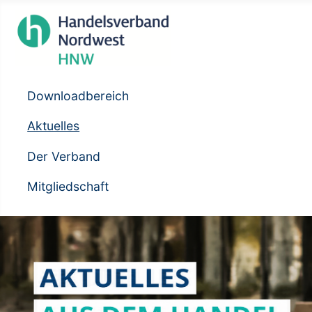
Downloadbereich
Aktuelles
Der Verband
Mitgliedschaft