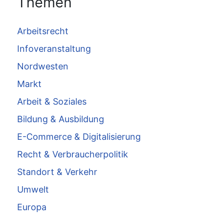
Themen
Arbeitsrecht
Infoveranstaltung
Nordwesten
Markt
Arbeit & Soziales
Bildung & Ausbildung
E-Commerce & Digitalisierung
Recht & Verbraucherpolitik
Standort & Verkehr
Umwelt
Europa