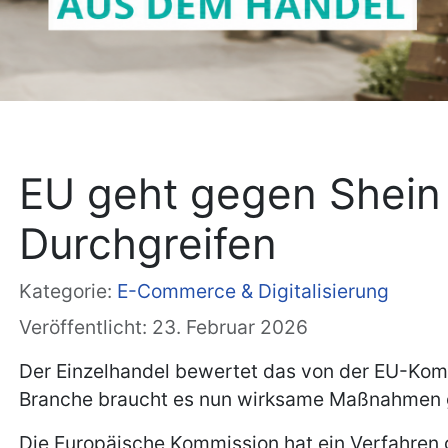
EU geht gegen Shein 
Durchgreifen
Kategorie:
E-Commerce & Digitalisierung
Veröffentlicht: 23. Februar 2026
Der Einzelhandel bewertet das von der EU-Kommi
Branche braucht es nun wirksame Maßnahmen ge
Die Europäische Kommission hat ein Verfahren 