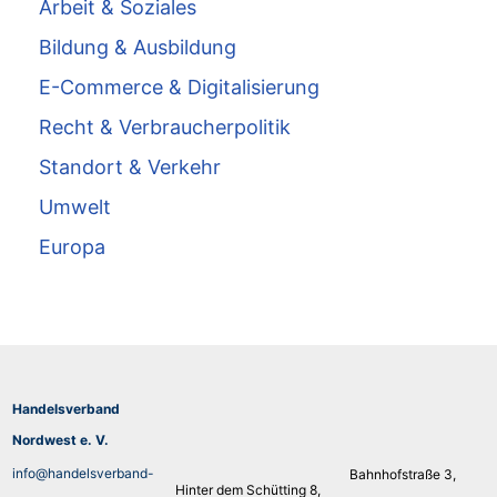
Arbeit & Soziales
Bildung & Ausbildung
E-Commerce & Digitalisierung
Recht & Verbraucherpolitik
Standort & Verkehr
Umwelt
Europa
Handelsverband
Nordwest e. V.
info@handelsverband-
Bahnhofstraße 3,
Hinter dem Schütting 8,