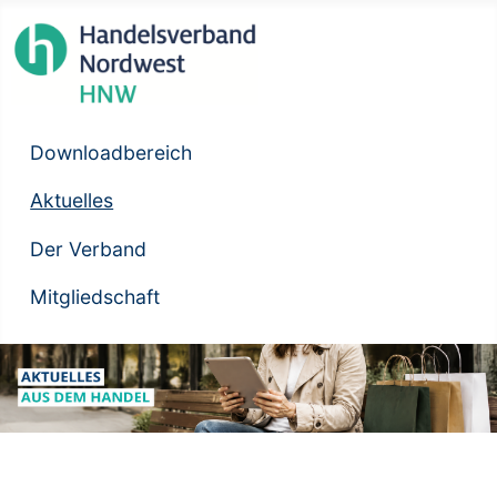
Downloadbereich
Aktuelles
Der Verband
Mitgliedschaft