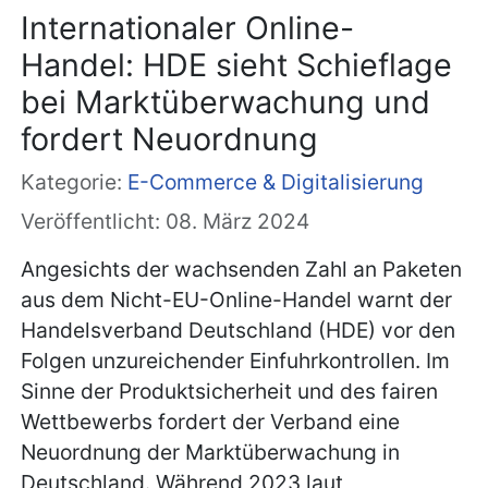
Internationaler Online-
Handel: HDE sieht Schieflage
bei Marktüberwachung und
fordert Neuordnung
Kategorie:
E-Commerce & Digitalisierung
Veröffentlicht: 08. März 2024
Angesichts der wachsenden Zahl an Paketen
aus dem Nicht-EU-Online-Handel warnt der
Handelsverband Deutschland (HDE) vor den
Folgen unzureichender Einfuhrkontrollen. Im
Sinne der Produktsicherheit und des fairen
Wettbewerbs fordert der Verband eine
Neuordnung der Marktüberwachung in
Deutschland. Während 2023 laut