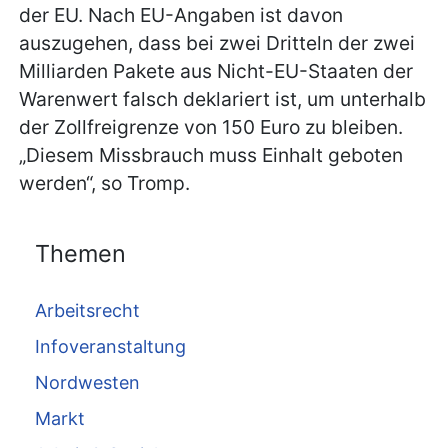
der EU. Nach EU-Angaben ist davon
auszugehen, dass bei zwei Dritteln der zwei
Milliarden Pakete aus Nicht-EU-Staaten der
Warenwert falsch deklariert ist, um unterhalb
der Zollfreigrenze von 150 Euro zu bleiben.
„Diesem Missbrauch muss Einhalt geboten
werden“, so Tromp.
Themen
Arbeitsrecht
Infoveranstaltung
Nordwesten
Markt