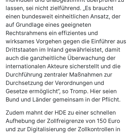
lassen, sei nicht zielführend. „Es braucht
einen bundesweit einheitlichen Ansatz, der
auf Grundlage eines geeigneten
Rechtsrahmens ein effizientes und
wirksames Vorgehen gegen die Einführer aus
Drittstaaten im Inland gewährleistet, damit
auch die ganzheitliche Überwachung der
internationalen Akteure sicherstellt und die
Durchführung zentraler Maßnahmen zur
Durchsetzung der Verordnungen und
Gesetze ermöglicht“, so Tromp. Hier seien
Bund und Länder gemeinsam in der Pflicht.
Zudem mahnt der HDE zu einer schnellen
Aufhebung der Zollfreigrenze von 150 Euro
und zur Digitalisierung der Zollkontrollen in