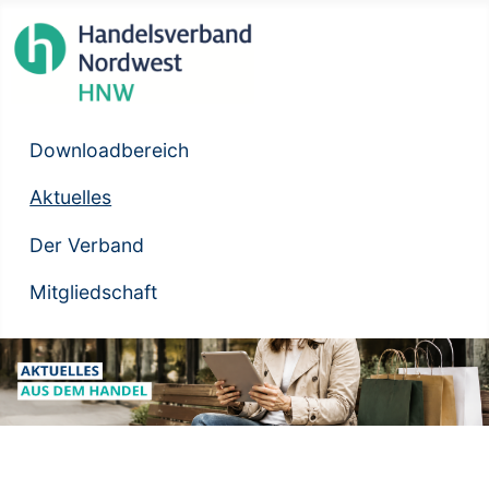
Downloadbereich
Aktuelles
Der Verband
Mitgliedschaft