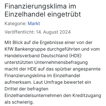
Finanzierungsklima im
Einzelhandel eingetrübt
Kategorie:
Markt
Veröffentlicht: 14. August 2024
Mit Blick auf die Ergebnisse einer von der
KfW Bankengruppe durchgeführten und vom
Handelsverband Deutschland (HDE)
unterstützten Unternehmensbefragung
macht der HDE auf das spürbar angespannte
Finanzierungsklima im Einzelhandel
aufmerksam. Laut Umfrage bewertet ein
Drittel der befragten
Einzelhandelsunternehmen den Kreditzugang
als schwierig.