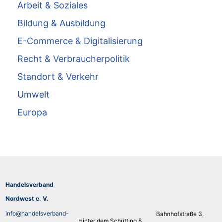
Arbeit & Soziales
Bildung & Ausbildung
E-Commerce & Digitalisierung
Recht & Verbraucherpolitik
Standort & Verkehr
Umwelt
Europa
Handelsverband
Nordwest e. V.
info@handelsverband-
Bahnhofstraße 3,
Hinter dem Schütting 8,