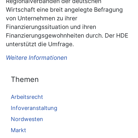
Regionalverbänden der deutschen
Wirtschaft eine breit angelegte Befragung
von Unternehmen zu ihrer
Finanzierungssituation und ihren
Finanzierungsgewohnheiten durch. Der HDE
unterstützt die Umfrage.
Weitere Informationen
Themen
Arbeitsrecht
Infoveranstaltung
Nordwesten
Markt