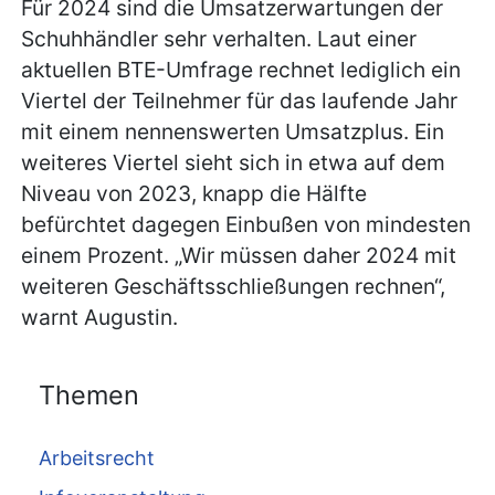
Für 2024 sind die Umsatzerwartungen der
Schuhhändler sehr verhalten. Laut einer
aktuellen BTE-Umfrage rechnet lediglich ein
Viertel der Teilnehmer für das laufende Jahr
mit einem nennenswerten Umsatzplus. Ein
weiteres Viertel sieht sich in etwa auf dem
Niveau von 2023, knapp die Hälfte
befürchtet dagegen Einbußen von mindesten
einem Prozent. „Wir müssen daher 2024 mit
weiteren Geschäftsschließungen rechnen“,
warnt Augustin.
Themen
Arbeitsrecht