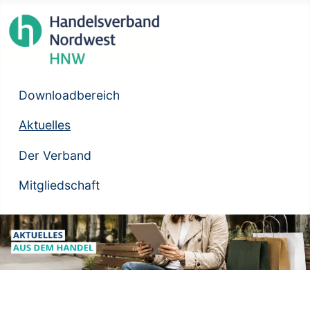
Downloadbereich
Aktuelles
Der Verband
Mitgliedschaft