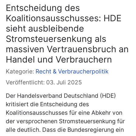
Entscheidung des
Koalitionsausschusses: HDE
sieht ausbleibende
Stromsteuersenkung als
massiven Vertrauensbruch an
Handel und Verbrauchern
Kategorie:
Recht & Verbraucherpolitik
Veröffentlicht: 03. Juli 2025
Der Handelsverband Deutschland (HDE)
kritisiert die Entscheidung des
Koalitionsausschusses für eine Abkehr von
der versprochenen Stromsteuersenkung für
alle deutlich. Dass die Bundesregierung ein