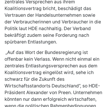
zentrales Versprechen aus ihrem
Koalitionsvertrag bricht, beschädigt das
Vertrauen der Handelsunternehmen sowie
der Verbraucherinnen und Verbraucher in die
Politik laut HDE nachhaltig. Der Verband
bekräftigt zudem seine Forderung nach
spürbaren Entlastungen.
„Auf das Wort der Bundesregierung ist
offenbar kein Verlass. Wenn nicht einmal ein
zentrales Entlastungsversprechen aus dem
Koalitionsvertrag eingelöst wird, sehe ich
schwarz für die Zukunft des
Wirtschaftsstandorts Deutschland“, so HDE-
Präsident Alexander von Preen. Unternehmen
könnten nur dann erfolgreich wirtschaften,
wenn die politischen Rahmenbedingungen