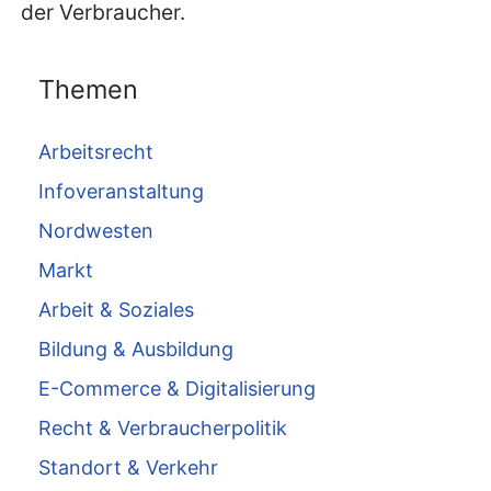
der Verbraucher.
Themen
Arbeitsrecht
Infoveranstaltung
Nordwesten
Markt
Arbeit & Soziales
Bildung & Ausbildung
E-Commerce & Digitalisierung
Recht & Verbraucherpolitik
Standort & Verkehr