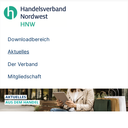
Downloadbereich
Aktuelles
Der Verband
Mitgliedschaft