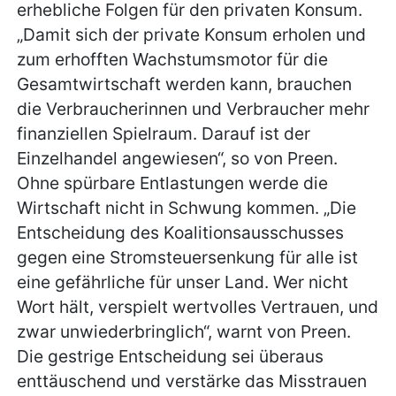
erhebliche Folgen für den privaten Konsum.
„Damit sich der private Konsum erholen und
zum erhofften Wachstumsmotor für die
Gesamtwirtschaft werden kann, brauchen
die Verbraucherinnen und Verbraucher mehr
finanziellen Spielraum. Darauf ist der
Einzelhandel angewiesen“, so von Preen.
Ohne spürbare Entlastungen werde die
Wirtschaft nicht in Schwung kommen. „Die
Entscheidung des Koalitionsausschusses
gegen eine Stromsteuersenkung für alle ist
eine gefährliche für unser Land. Wer nicht
Wort hält, verspielt wertvolles Vertrauen, und
zwar unwiederbringlich“, warnt von Preen.
Die gestrige Entscheidung sei überaus
enttäuschend und verstärke das Misstrauen