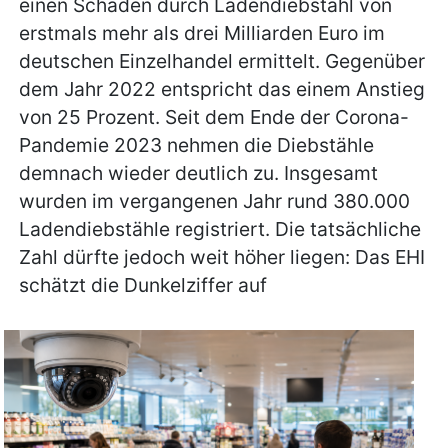
einen Schaden durch Ladendiebstahl von
erstmals mehr als drei Milliarden Euro im
deutschen Einzelhandel ermittelt. Gegenüber
dem Jahr 2022 entspricht das einem Anstieg
von 25 Prozent. Seit dem Ende der Corona-
Pandemie 2023 nehmen die Diebstähle
demnach wieder deutlich zu. Insgesamt
wurden im vergangenen Jahr rund 380.000
Ladendiebstähle registriert. Die tatsächliche
Zahl dürfte jedoch weit höher liegen: Das EHI
schätzt die Dunkelziffer auf