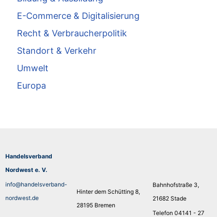
E-Commerce & Digitalisierung
Recht & Verbraucherpolitik
Standort & Verkehr
Umwelt
Europa
Handelsverband
Nordwest e. V.
info@handelsverband-
Bahnhofstraße 3,
Hinter dem Schütting 8,
nordwest.de
21682 Stade
28195 Bremen
Telefon 04141 - 27