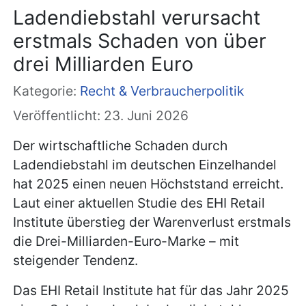
Ladendiebstahl verursacht
erstmals Schaden von über
drei Milliarden Euro
Kategorie:
Recht & Verbraucherpolitik
Veröffentlicht: 23. Juni 2026
Der wirtschaftliche Schaden durch
Ladendiebstahl im deutschen Einzelhandel
hat 2025 einen neuen Höchststand erreicht.
Laut einer aktuellen Studie des EHI Retail
Institute überstieg der Warenverlust erstmals
die Drei-Milliarden-Euro-Marke – mit
steigender Tendenz.
Das EHI Retail Institute hat für das Jahr 2025