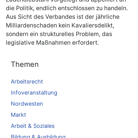
die Politik, endlich entschlossen zu handeln.
Aus Sicht des Verbandes ist der jährliche
Milliardenschaden kein Kavaliersdelikt,
sondern ein strukturelles Problem, das
legislative Maßnahmen erfordert.
Themen
Arbeitsrecht
Infoveranstaltung
Nordwesten
Markt
Arbeit & Soziales
Bildung & Ausbildung