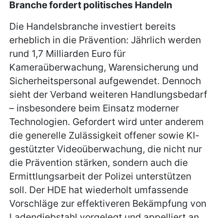
Branche fordert politisches Handeln
Die Handelsbranche investiert bereits
erheblich in die Prävention: Jährlich werden
rund 1,7 Milliarden Euro für
Kameraüberwachung, Warensicherung und
Sicherheitspersonal aufgewendet. Dennoch
sieht der Verband weiteren Handlungsbedarf
– insbesondere beim Einsatz moderner
Technologien. Gefordert wird unter anderem
die generelle Zulässigkeit offener sowie KI-
gestützter Videoüberwachung, die nicht nur
die Prävention stärken, sondern auch die
Ermittlungsarbeit der Polizei unterstützen
soll. Der HDE hat wiederholt umfassende
Vorschläge zur effektiveren Bekämpfung von
Ladendiebstahl vorgelegt und appelliert an