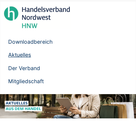
Downloadbereich
Aktuelles
Der Verband
Mitgliedschaft