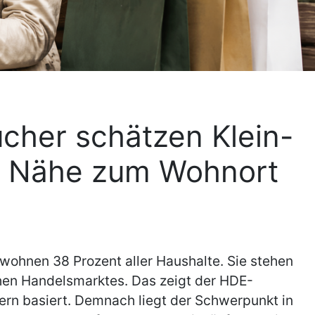
cher schätzen Klein-
it Nähe zum Wohnort
n wohnen 38 Prozent aller Haushalte. Sie stehen
chen Handelsmarktes. Das zeigt der HDE-
ern basiert. Demnach liegt der Schwerpunkt in