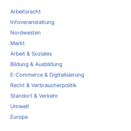
Arbeitsrecht
Infoveranstaltung
Nordwesten
Markt
Arbeit & Soziales
Bildung & Ausbildung
E-Commerce & Digitalisierung
Recht & Verbraucherpolitik
Standort & Verkehr
Umwelt
Europa