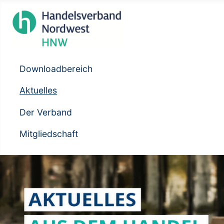
Downloadbereich
Aktuelles
Der Verband
Mitgliedschaft