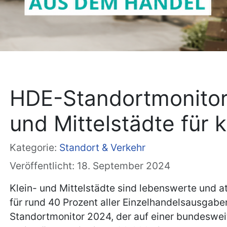
HDE-Standortmonitor
und Mittelstädte für
Kategorie:
Standort & Verkehr
Veröffentlicht: 18. September 2024
Klein- und Mittelstädte sind lebenswerte und at
für rund 40 Prozent aller Einzelhandelsausgab
Standortmonitor 2024, der auf einer bundeswei