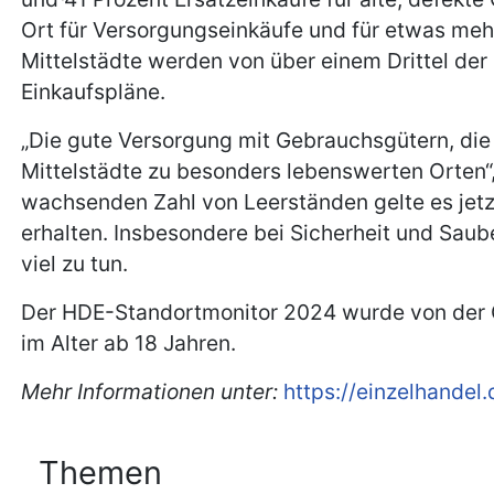
Ort für Versorgungseinkäufe und für etwas mehr 
Mittelstädte werden von über einem Drittel de
Einkaufspläne.
„Die gute Versorgung mit Gebrauchsgütern, die
Mittelstädte zu besonders lebenswerten Orten“,
wachsenden Zahl von Leerständen gelte es jetzt
erhalten. Insbesondere bei Sicherheit und Saub
viel zu tun.
Der HDE-Standortmonitor 2024 wurde von der G
im Alter ab 18 Jahren.
Mehr Informationen unter:
https://einzelhandel
Themen