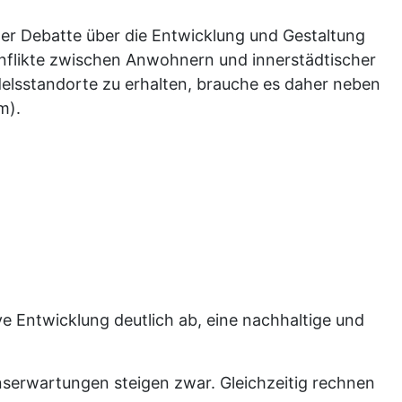
er Debatte über die Entwicklung und Gestaltung
nflikte zwischen Anwohnern und innerstädtischer
elsstandorte zu erhalten, brauche es daher neben
m).
ve Entwicklung deutlich ab, eine nachhaltige und
nserwartungen steigen zwar. Gleichzeitig rechnen