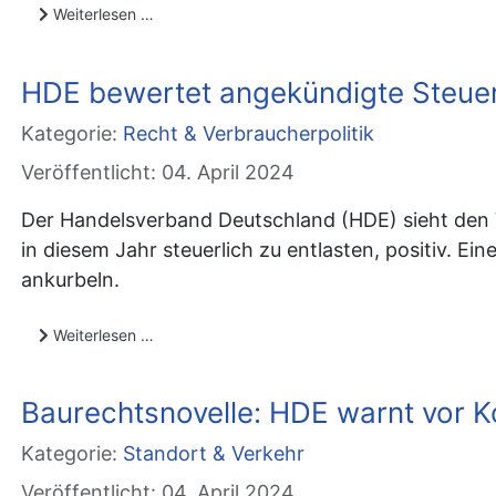
Weiterlesen …
HDE bewertet angekündigte Steuere
Kategorie:
Recht & Verbraucherpolitik
Veröffentlicht: 04. April 2024
Der Handelsverband Deutschland (HDE) sieht den V
in diesem Jahr steuerlich zu entlasten, positiv. 
ankurbeln.
Weiterlesen …
Baurechtsnovelle: HDE warnt vor K
Kategorie:
Standort & Verkehr
Veröffentlicht: 04. April 2024