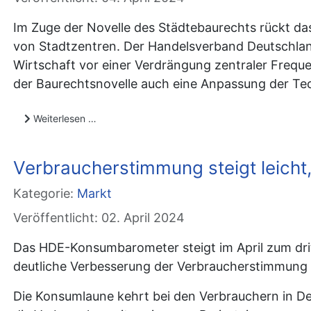
Im Zuge der Novelle des Städtebaurechts rückt d
von Stadtzentren. Der Handelsverband Deutschlan
Wirtschaft vor einer Verdrängung zentraler Frequ
der Baurechtsnovelle auch eine Anpassung der Te
Weiterlesen …
Verbraucherstimmung steigt leicht,
Kategorie:
Markt
Veröffentlicht: 02. April 2024
Das HDE-Konsumbarometer steigt im April zum dritt
deutliche Verbesserung der Verbraucherstimmung i
Die Konsumlaune kehrt bei den Verbrauchern in De