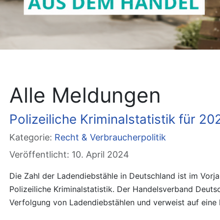
Alle Meldungen
Polizeiliche Kriminalstatistik für 2
Kategorie:
Recht & Verbraucherpolitik
Veröffentlicht: 10. April 2024
Die Zahl der Ladendiebstähle in Deutschland ist im Vorj
Polizeiliche Kriminalstatistik. Der Handelsverband Deut
Verfolgung von Ladendiebstählen und verweist auf eine 