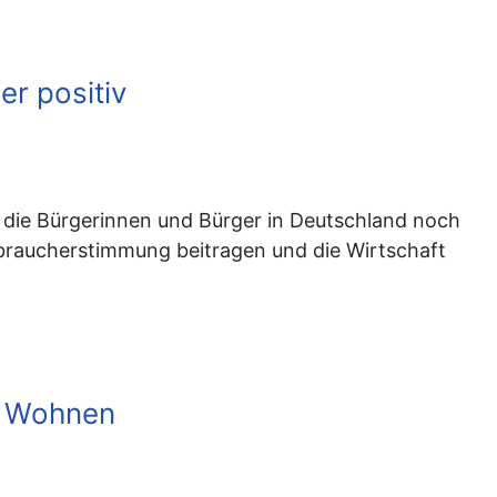
r positiv
 die Bürgerinnen und Bürger in Deutschland noch
erbraucherstimmung beitragen und die Wirtschaft
em Wohnen