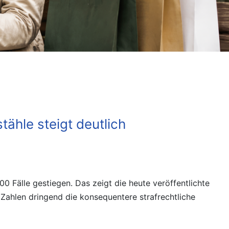
stähle steigt deutlich
0 Fälle gestiegen. Das zeigt die heute veröffentlichte
 Zahlen dringend die konsequentere strafrechtliche