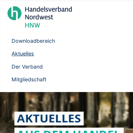
Downloadbereich
Aktuelles
Der Verband
Mitgliedschaft