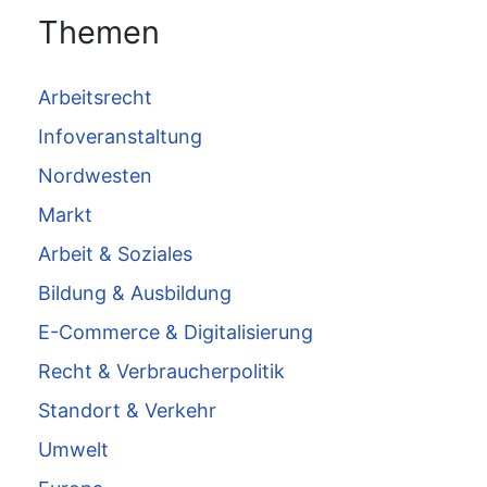
Themen
Arbeitsrecht
Infoveranstaltung
Nordwesten
Markt
Arbeit & Soziales
Bildung & Ausbildung
E-Commerce & Digitalisierung
Recht & Verbraucherpolitik
Standort & Verkehr
Umwelt