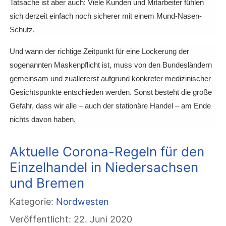
Tatsache ist aber auch: Viele Kunden und Mitarbeiter fühlen
sich derzeit einfach noch sicherer mit einem Mund-Nasen-
Schutz.
Und wann der richtige Zeitpunkt für eine Lockerung der
sogenannten Maskenpflicht ist, muss von den Bundesländern
gemeinsam und zuallererst aufgrund konkreter medizinischer
Gesichtspunkte entschieden werden. Sonst besteht die große
Gefahr, dass wir alle – auch der stationäre Handel – am Ende
nichts davon haben.
Aktuelle Corona-Regeln für den
Einzelhandel in Niedersachsen
und Bremen
Kategorie:
Nordwesten
Veröffentlicht: 22. Juni 2020