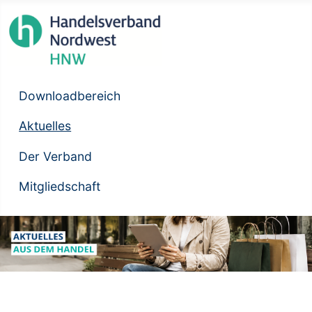
Downloadbereich
Aktuelles
Der Verband
Mitgliedschaft