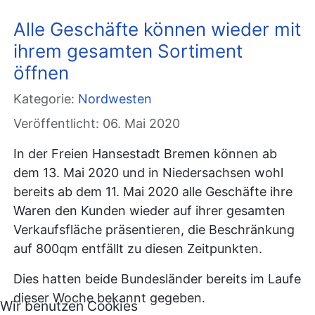
Alle Geschäfte können wieder mit
ihrem gesamten Sortiment
öffnen
Kategorie:
Nordwesten
Veröffentlicht: 06. Mai 2020
In der Freien Hansestadt Bremen können ab
dem 13. Mai 2020 und in Niedersachsen wohl
bereits ab dem 11. Mai 2020 alle Geschäfte ihre
Waren den Kunden wieder auf ihrer gesamten
Verkaufsfläche präsentieren, die Beschränkung
auf 800qm entfällt zu diesen Zeitpunkten.
Dies hatten beide Bundesländer bereits im Laufe
dieser Woche bekannt gegeben.
Wir benutzen Cookies