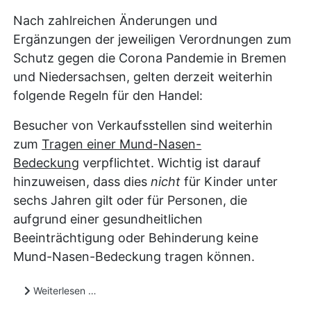
Nach zahlreichen Änderungen und
Ergänzungen der jeweiligen Verordnungen zum
Schutz gegen die Corona Pandemie in Bremen
und Niedersachsen, gelten derzeit weiterhin
folgende Regeln für den Handel:
Besucher von Verkaufsstellen sind weiterhin
zum
Tragen einer Mund-Nasen-
Bedeckung
verpflichtet. Wichtig ist darauf
hinzuweisen, dass dies
nicht
für Kinder unter
sechs Jahren gilt oder für Personen, die
aufgrund einer gesundheitlichen
Beeinträchtigung oder Behinderung keine
Mund-Nasen-Bedeckung tragen können.
Weiterlesen …