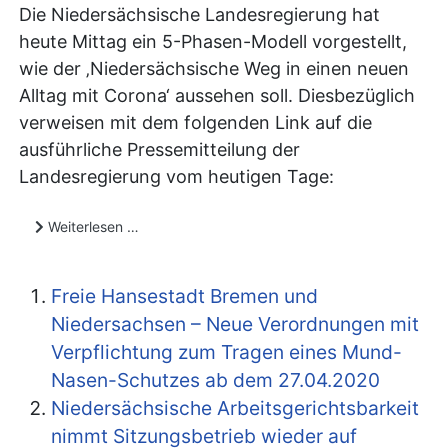
Die Niedersächsische Landesregierung hat
heute Mittag ein 5-Phasen-Modell vorgestellt,
wie der ‚Niedersächsische Weg in einen neuen
Alltag mit Corona‘ aussehen soll. Diesbezüglich
verweisen mit dem folgenden Link auf die
ausführliche Pressemitteilung der
Landesregierung vom heutigen Tage:
Weiterlesen …
Freie Hansestadt Bremen und
Niedersachsen – Neue Verordnungen mit
Verpflichtung zum Tragen eines Mund-
Nasen-Schutzes ab dem 27.04.2020
Niedersächsische Arbeitsgerichtsbarkeit
nimmt Sitzungsbetrieb wieder auf