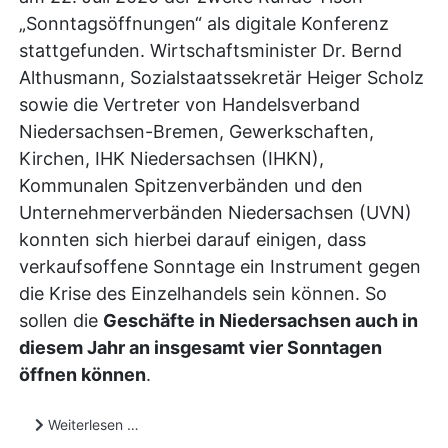
„Sonntagsöffnungen“ als digitale Konferenz
stattgefunden. Wirtschaftsminister Dr. Bernd
Althusmann, Sozialstaatssekretär Heiger Scholz
sowie die Vertreter von Handelsverband
Niedersachsen-Bremen, Gewerkschaften,
Kirchen, IHK Niedersachsen (IHKN),
Kommunalen Spitzenverbänden und den
Unternehmerverbänden Niedersachsen (UVN)
konnten sich hierbei darauf einigen, dass
verkaufsoffene Sonntage ein Instrument gegen
die Krise des Einzelhandels sein können. So
sollen die
Geschäfte in Niedersachsen auch in
diesem Jahr an insgesamt vier Sonntagen
öffnen können
.
Weiterlesen …