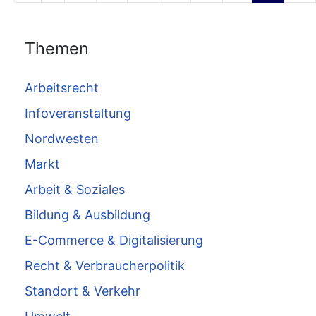
Themen
Arbeitsrecht
Infoveranstaltung
Nordwesten
Markt
Arbeit & Soziales
Bildung & Ausbildung
E-Commerce & Digitalisierung
Recht & Verbraucherpolitik
Standort & Verkehr