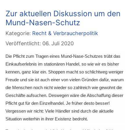
Zur aktuellen Diskussion um den
Mund-Nasen-Schutz
Kategorie:
Recht & Verbraucherpolitik
Veröffentlicht: 06. Juli 2020
Die Pflicht zum Tragen eines Mund-Nase-Schutzes trübt das
Einkaufserlebnis im stationären Handel, so wie wir es bisher
kennen, ganz klar ein. Shoppen macht so schlichtweg weniger
Freude und sie ist auch einer von vielen Gründen dafür, warum
die Menschen noch nicht wieder so zahlreich wie gewohnt die
Geschäfte aufsuchen.
Deswegen wäre die Abschaffung dieser
Pflicht gut für den Einzelhandel. Je früher desto besser!
Vergessen wir nicht: Viele Händler sind durch die aktuelle
Situation weiterhin in ihrer Existenz bedroht.