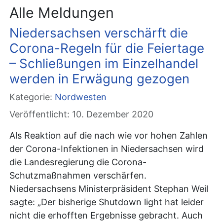
Alle Meldungen
Niedersachsen verschärft die
Corona-Regeln für die Feiertage
– Schließungen im Einzelhandel
werden in Erwägung gezogen
Kategorie:
Nordwesten
Veröffentlicht: 10. Dezember 2020
Als Reaktion auf die nach wie vor hohen Zahlen
der Corona-Infektionen in Niedersachsen wird
die Landesregierung die Corona-
Schutzmaßnahmen verschärfen.
Niedersachsens Ministerpräsident Stephan Weil
sagte: „Der bisherige Shutdown light hat leider
nicht die erhofften Ergebnisse gebracht. Auch