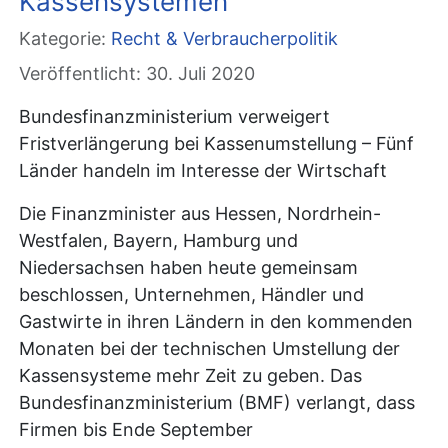
Kassensystemen
Kategorie:
Recht & Verbraucherpolitik
Veröffentlicht: 30. Juli 2020
Bundesfinanzministerium verweigert
Fristverlängerung bei Kassenumstellung – Fünf
Länder handeln im Interesse der Wirtschaft
Die Finanzminister aus Hessen, Nordrhein-
Westfalen, Bayern, Hamburg und
Niedersachsen haben heute gemeinsam
beschlossen, Unternehmen, Händler und
Gastwirte in ihren Ländern in den kommenden
Monaten bei der technischen Umstellung der
Kassensysteme mehr Zeit zu geben. Das
Bundesfinanzministerium (BMF) verlangt, dass
Firmen bis Ende September