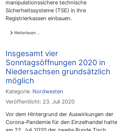
manipulationssichere technische
Sicherheitssysteme (TSE) in ihre
Registrierkassen einbauen.
Weiterlesen …
Insgesamt vier
Sonntagsöffnungen 2020 in
Niedersachsen grundsätzlich
möglich
Kategorie:
Nordwesten
Veröffentlicht: 23. Juli 2020
Vor dem Hintergrund der Auswirkungen der
Corona-Pandemie für den Einzelhandel hatte
am 22. Juli 2020 der zweite Runde Tisch