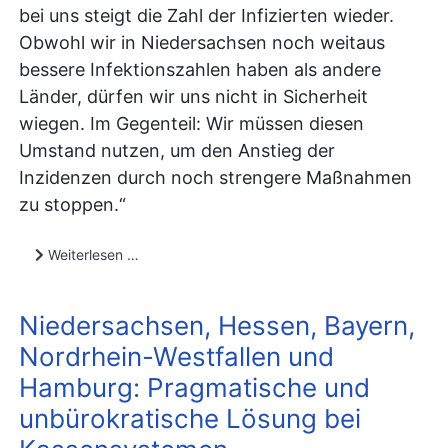
bei uns steigt die Zahl der Infizierten wieder.
Obwohl wir in Niedersachsen noch weitaus
bessere Infektionszahlen haben als andere
Länder, dürfen wir uns nicht in Sicherheit
wiegen. Im Gegenteil: Wir müssen diesen
Umstand nutzen, um den Anstieg der
Inzidenzen durch noch strengere Maßnahmen
zu stoppen.“
Weiterlesen …
Niedersachsen, Hessen, Bayern,
Nordrhein-Westfallen und
Hamburg: Pragmatische und
unbürokratische Lösung bei