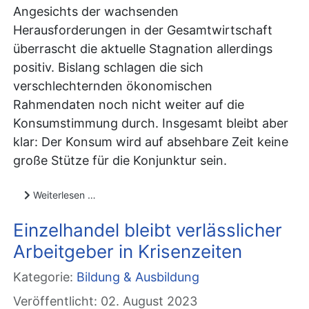
Angesichts der wachsenden
Herausforderungen in der Gesamtwirtschaft
überrascht die aktuelle Stagnation allerdings
positiv. Bislang schlagen die sich
verschlechternden ökonomischen
Rahmendaten noch nicht weiter auf die
Konsumstimmung durch. Insgesamt bleibt aber
klar: Der Konsum wird auf absehbare Zeit keine
große Stütze für die Konjunktur sein.
Weiterlesen …
Einzelhandel bleibt verlässlicher
Arbeitgeber in Krisenzeiten
Kategorie:
Bildung & Ausbildung
Veröffentlicht: 02. August 2023