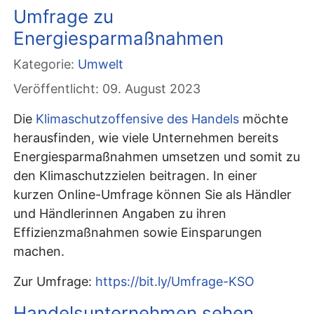
Umfrage zu
Energiesparmaßnahmen
Kategorie:
Umwelt
Veröffentlicht: 09. August 2023
Die
Klimaschutzoffensive des Handels
möchte
herausfinden, wie viele Unternehmen bereits
Energiesparmaßnahmen umsetzen und somit zu
den Klimaschutzzielen beitragen. In einer
kurzen Online-Umfrage können Sie als Händler
und Händlerinnen Angaben zu ihren
Effizienzmaßnahmen sowie Einsparungen
machen.
Zur Umfrage:
https://bit.ly/Umfrage-KSO
Handelsunternehmen sehen