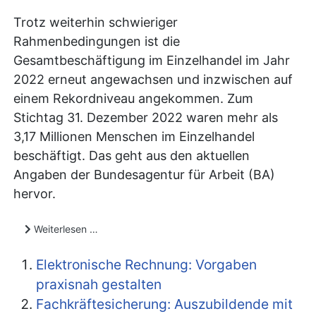
Trotz weiterhin schwieriger
Rahmenbedingungen ist die
Gesamtbeschäftigung im Einzelhandel im Jahr
2022 erneut angewachsen und inzwischen auf
einem Rekordniveau angekommen. Zum
Stichtag 31. Dezember 2022 waren mehr als
3,17 Millionen Menschen im Einzelhandel
beschäftigt. Das geht aus den aktuellen
Angaben der Bundesagentur für Arbeit (BA)
hervor.
Weiterlesen …
Elektronische Rechnung: Vorgaben
praxisnah gestalten
Fachkräftesicherung: Auszubildende mit