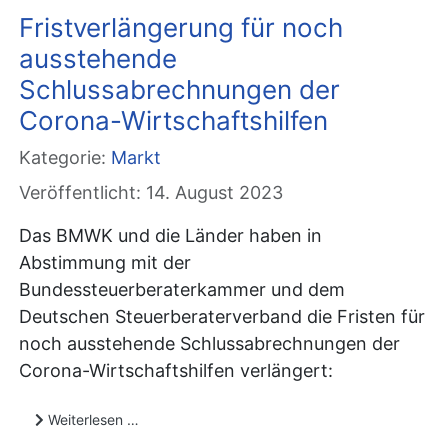
Fristverlängerung für noch
ausstehende
Schlussabrechnungen der
Corona-Wirtschaftshilfen
Kategorie:
Markt
Veröffentlicht: 14. August 2023
Das BMWK und die Länder haben in
Abstimmung mit der
Bundessteuerberaterkammer und dem
Deutschen Steuerberaterverband die Fristen für
noch ausstehende Schlussabrechnungen der
Corona-Wirtschaftshilfen verlängert:
Weiterlesen …