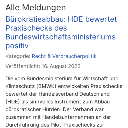
Alle Meldungen
Bürokratieabbau: HDE bewertet
Praxischecks des
Bundeswirtschaftsministeriums
positiv
Kategorie:
Recht & Verbraucherpolitik
Veröffentlicht: 16. August 2023
Die vom Bundesministerium für Wirtschaft und
Klimaschutz (BMWK) entwickelten Praxischecks
bewertet der Handelsverband Deutschland
(HDE) als sinnvolles Instrument zum Abbau
bürokratischer Hürden. Der Verband war
zusammen mit Handelsunternehmen an der
Durchführung des Pilot-Praxischecks zur