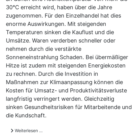
30°C erreicht wird, haben über die Jahre
zugenommen. Für den Einzelhandel hat dies
enorme Auswirkungen. Mit steigenden
Temperaturen sinken die Kauflust und die
Umsätze. Waren verderben schneller oder
nehmen durch die verstärkte
Sonneneinstrahlung Schaden. Bei übermäßiger
Hitze ist zudem mit steigenden Energiekosten
zu rechnen. Durch die Investition in
Maßnahmen zur Klimaanpassung können die
Kosten für Umsatz- und Produktivitätsverluste
langfristig verringert werden. Gleichzeitig
sinken Gesundheitsrisiken für Mitarbeitende und
die Kundschaft.
Weiterlesen …