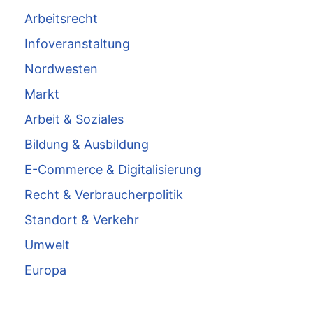
Arbeitsrecht
Infoveranstaltung
Nordwesten
Markt
Arbeit & Soziales
Bildung & Ausbildung
E-Commerce & Digitalisierung
Recht & Verbraucherpolitik
Standort & Verkehr
Umwelt
Europa