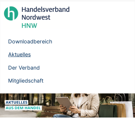
Downloadbereich
Aktuelles
Der Verband
Mitgliedschaft