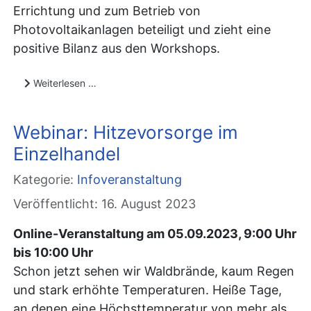
Errichtung und zum Betrieb von
Photovoltaikanlagen beteiligt und zieht eine
positive Bilanz aus den Workshops.
Weiterlesen …
Webinar: Hitzevorsorge im
Einzelhandel
Kategorie:
Infoveranstaltung
Veröffentlicht: 16. August 2023
Online-Veranstaltung am 05.09.2023, 9:00 Uhr
bis 10:00 Uhr
Schon jetzt sehen wir Waldbrände, kaum Regen
und stark erhöhte Temperaturen. Heiße Tage,
an denen eine Höchsttemperatur von mehr als