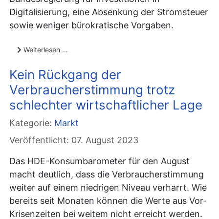
Digitalisierung, eine Absenkung der Stromsteuer
sowie weniger bürokratische Vorgaben.
Weiterlesen …
Kein Rückgang der
Verbraucherstimmung trotz
schlechter wirtschaftlicher Lage
Kategorie:
Markt
Veröffentlicht: 07. August 2023
Das HDE-Konsumbarometer für den August
macht deutlich, dass die Verbraucherstimmung
weiter auf einem niedrigen Niveau verharrt. Wie
bereits seit Monaten können die Werte aus Vor-
Krisenzeiten bei weitem nicht erreicht werden.