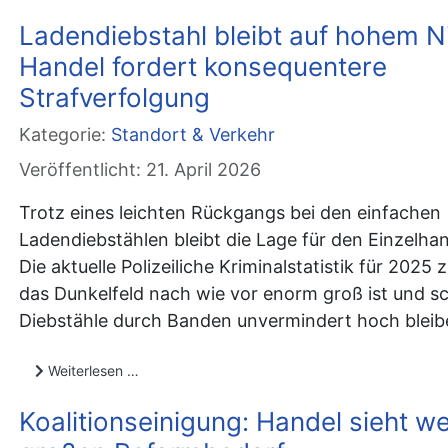
Ladendiebstahl bleibt auf hohem N
Handel fordert konsequentere
Strafverfolgung
Kategorie:
Standort & Verkehr
Veröffentlicht: 21. April 2026
Trotz eines leichten Rückgangs bei den einfachen
Ladendiebstählen bleibt die Lage für den Einzelhan
Die aktuelle Polizeiliche Kriminalstatistik für 2025 
das Dunkelfeld nach wie vor enorm groß ist und 
Diebstähle durch Banden unvermindert hoch bleib
Weiterlesen …
Koalitionseinigung: Handel sieht we