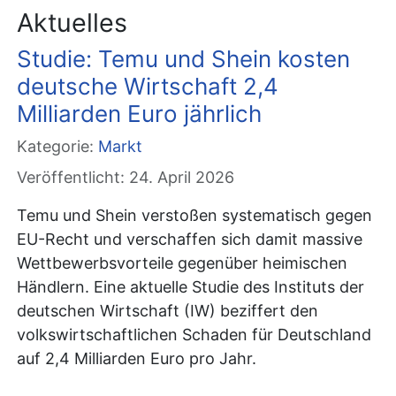
Aktuelles
Studie: Temu und Shein kosten
deutsche Wirtschaft 2,4
Milliarden Euro jährlich
Kategorie:
Markt
Veröffentlicht: 24. April 2026
Temu und Shein verstoßen systematisch gegen
EU-Recht und verschaffen sich damit massive
Wettbewerbsvorteile gegenüber heimischen
Händlern. Eine aktuelle Studie des Instituts der
deutschen Wirtschaft (IW) beziffert den
volkswirtschaftlichen Schaden für Deutschland
auf 2,4 Milliarden Euro pro Jahr.