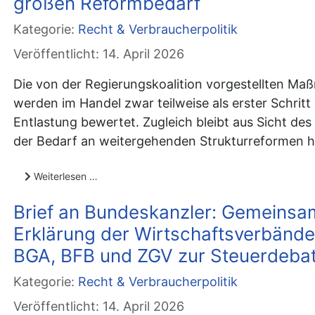
großen Reformbedarf
Kategorie:
Recht & Verbraucherpolitik
Veröffentlicht: 14. April 2026
Die von der Regierungskoalition vorgestellten M
werden im Handel zwar teilweise als erster Schritt
Entlastung bewertet. Zugleich bleibt aus Sicht des
der Bedarf an weitergehenden Strukturreformen 
Weiterlesen …
Brief an Bundeskanzler: Gemeins
Erklärung der Wirtschaftsverbänd
BGA, BFB und ZGV zur Steuerdeba
Kategorie:
Recht & Verbraucherpolitik
Veröffentlicht: 14. April 2026