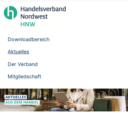
Downloadbereich
Aktuelles
Der Verband
Mitgliedschaft