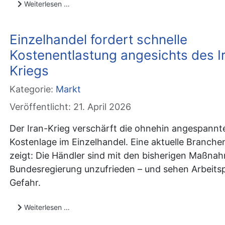
Weiterlesen …
Einzelhandel fordert schnelle
Kostenentlastung angesichts des I
Kriegs
Kategorie:
Markt
Veröffentlicht: 21. April 2026
Der Iran-Krieg verschärft die ohnehin angespannt
Kostenlage im Einzelhandel. Eine aktuelle Branch
zeigt: Die Händler sind mit den bisherigen Maßna
Bundesregierung unzufrieden – und sehen Arbeitsp
Gefahr.
Weiterlesen …