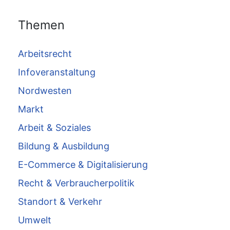
Themen
Arbeitsrecht
Infoveranstaltung
Nordwesten
Markt
Arbeit & Soziales
Bildung & Ausbildung
E-Commerce & Digitalisierung
Recht & Verbraucherpolitik
Standort & Verkehr
Umwelt